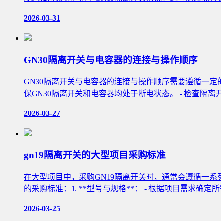
2026-03-31
GN30隔离开关与电容器的连接与操作顺序
GN30隔离开关与电容器的连接与操作顺序需要遵循一定的电
保GN30隔离开关和电容器均处于断电状态。 - 检查隔离
2026-03-27
gn19隔离开关的大型项目采购标准
在大型项目中，采购GN19隔离开关时，通常会遵循一
的采购标准：1. **型号与规格**： - 根据项目需求确定所需的
2026-03-25