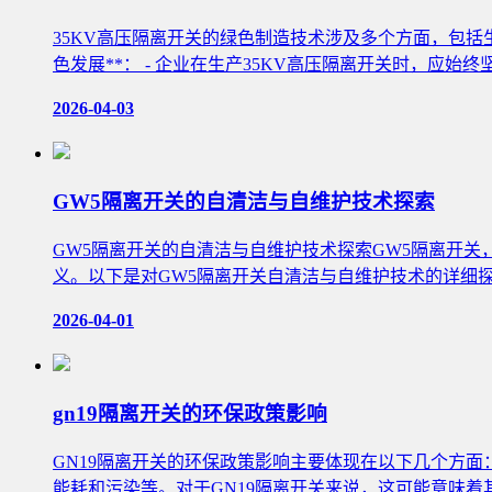
35KV高压隔离开关的绿色制造技术涉及多个方面，包括
色发展**： - 企业在生产35KV高压隔离开关时，应
2026-04-03
GW5隔离开关的自清洁与自维护技术探索
GW5隔离开关的自清洁与自维护技术探索GW5隔离开
义。以下是对GW5隔离开关自清洁与自维护技术的详细探
2026-04-01
gn19隔离开关的环保政策影响
GN19隔离开关的环保政策影响主要体现在以下几个方面
能耗和污染等。对于GN19隔离开关来说，这可能意味