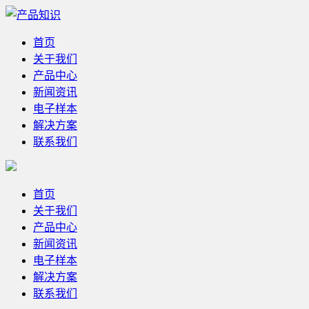
首页
关于我们
产品中心
新闻资讯
电子样本
解决方案
联系我们
首页
关于我们
产品中心
新闻资讯
电子样本
解决方案
联系我们