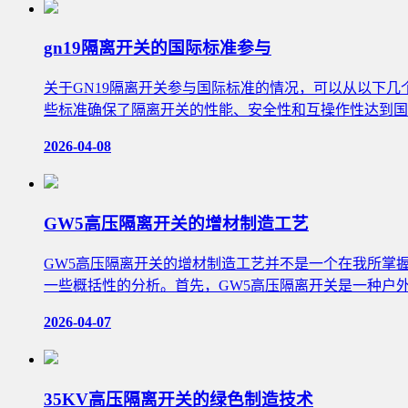
gn19隔离开关的国际标准参与
关于GN19隔离开关参与国际标准的情况，可以从以下几个方面进
些标准确保了隔离开关的性能、安全性和互操作性达到国际
2026-04-08
GW5高压隔离开关的增材制造工艺
GW5高压隔离开关的增材制造工艺并不是一个在我所掌
一些概括性的分析。首先，GW5高压隔离开关是一种户
2026-04-07
35KV高压隔离开关的绿色制造技术