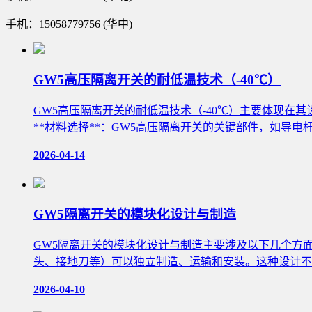
手机：15058779756 (华中)
GW5高压隔离开关的耐低温技术（-40℃）
GW5高压隔离开关的耐低温技术（-40℃）主要体现在
**材料选择**：GW5高压隔离开关的关键部件，如导
2026-04-14
GW5隔离开关的模块化设计与制造
GW5隔离开关的模块化设计与制造主要涉及以下几个方
头、接地刀等）可以独立制造、运输和安装。这种设计不
2026-04-10