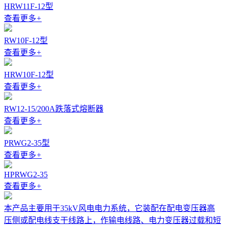
HRW11F-12型
查看更多
+
RW10F-12型
查看更多
+
HRW10F-12型
查看更多
+
RW12-15/200A跌落式熔断器
查看更多
+
PRWG2-35型
查看更多
+
HPRWG2-35
查看更多
+
本产品主要用于35kV风电电力系统，它装配在配电变压器高
压侧或配电线支干线路上，作输电线路、电力变压器过载和短