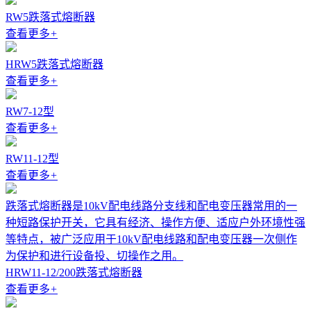
RW5跌落式熔断器
查看更多
+
HRW5跌落式熔断器
查看更多
+
RW7-12型
查看更多
+
RW11-12型
查看更多
+
跌落式熔断器是10kV配电线路分支线和配电变压器常用的一
种短路保护开关，它具有经济、操作方便、适应户外环境性强
等特点，被广泛应用于10kV配电线路和配电变压器一次侧作
为保护和进行设备投、切操作之用。
HRW11-12/200跌落式熔断器
查看更多
+