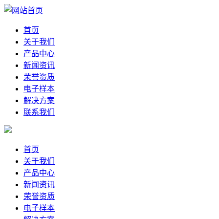
首页
关于我们
产品中心
新闻资讯
荣誉资质
电子样本
解决方案
联系我们
首页
关于我们
产品中心
新闻资讯
荣誉资质
电子样本