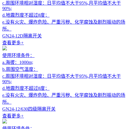
c.周围环境相对湿度：日平均值不大于95%,月平均值不大于
90%;
d.地震烈度不超过8度；
e.没有火灾、爆炸危险、严重污秽、化学腐蚀及剧烈振动的场
所。
GN24-12D隔离开关
查看更多
+
使用环境条件：
a.海拔：1000m;
b.周围空气温度：
c.周围环境相对湿度：日平均值不大于95%,月平均值不大于
90%;
d.地震烈度不超过8度；
e.没有火灾、爆炸危险、严重污秽、化学腐蚀及剧烈振动的场
所。
GN24-12/630四级隔离开关
查看更多
+
使用环境条件：